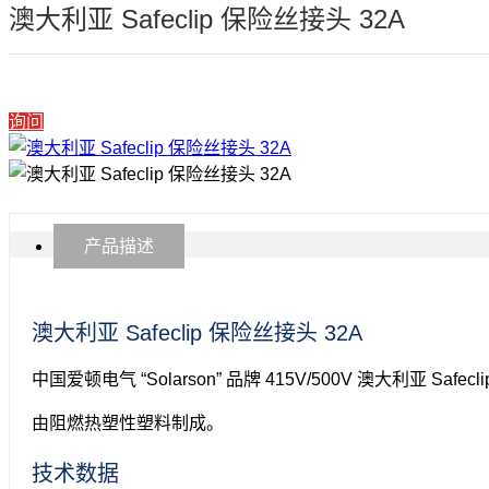
澳大利亚 Safeclip 保险丝接头 32A
询问
产品描述
澳大利亚 Safeclip 保险丝接头 32A
中国爱顿电气 “Solarson” 品牌 415V/500V 澳大利亚 S
由阻燃热塑性塑料制成。
技术数据