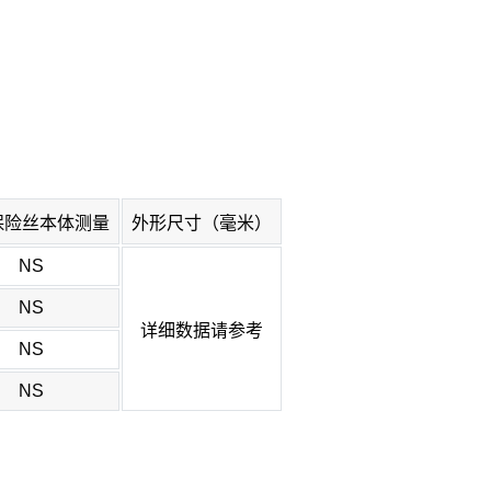
保险丝本体测量
外形尺寸（毫米）
NS
NS
详细数据请参考
NS
NS