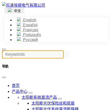
中文
English
Español
Français
Português
Русский
导航
首页
产品中心
太阳能系统直流产品
太阳能光伏保险丝和底座
太阳能光伏系统直流断路器