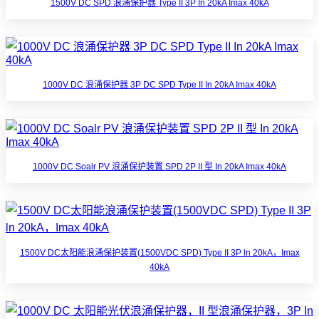
1500V DC SPD 浪涌保护器 Type II 3P In 20kA Imax 40kA
1000V DC 浪涌保护器 3P DC SPD Type II In 20kA Imax 40kA
1000V DC Soalr PV 浪涌保护装置 SPD 2P II 型 In 20kA Imax 40kA
1500V DC太阳能浪涌保护装置(1500VDC SPD) Type II 3P ln 20kA，Imax
40kA