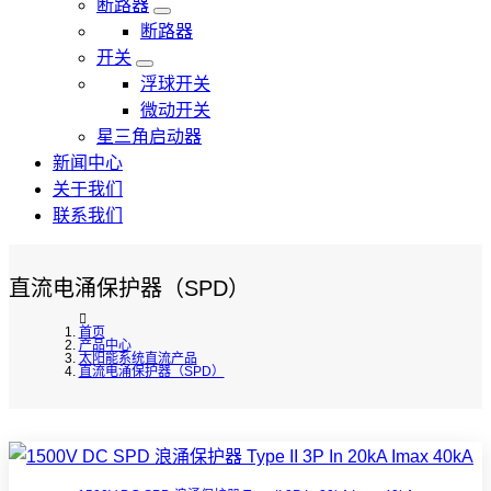
断路器
断路器
开关
浮球开关
微动开关
星三角启动器
新闻中心
关于我们
联系我们
直流电涌保护器（SPD）
首页
产品中心
太阳能系统直流产品
直流电涌保护器（SPD）