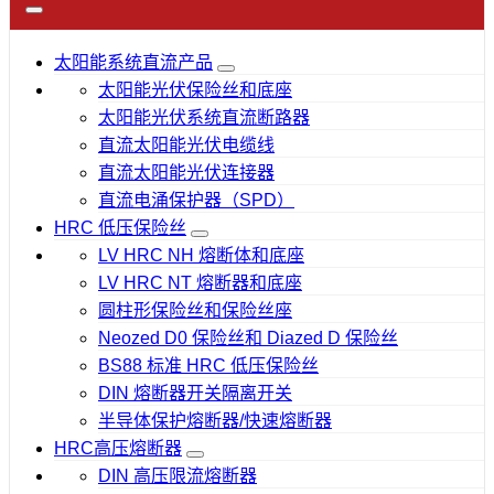
太阳能系统直流产品
太阳能光伏保险丝和底座
太阳能光伏系统直流断路器
直流太阳能光伏电缆线
直流太阳能光伏连接器
直流电涌保护器（SPD）
HRC 低压保险丝
LV HRC NH 熔断体和底座
LV HRC NT 熔断器和底座
圆柱形保险丝和保险丝座
Neozed D0 保险丝和 Diazed D 保险丝
BS88 标准 HRC 低压保险丝
DIN 熔断器开关隔离开关
半导体保护熔断器/快速熔断器
HRC高压熔断器
DIN 高压限流熔断器