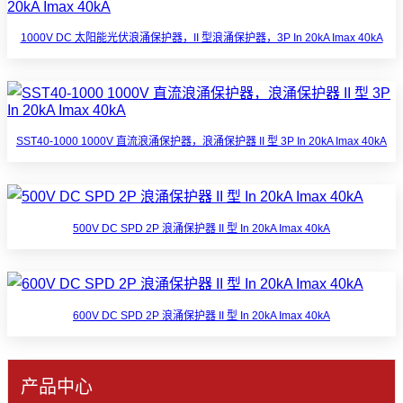
1000V DC 太阳能光伏浪涌保护器，II 型浪涌保护器，3P In 20kA Imax 40kA
SST40-1000 1000V 直流浪涌保护器，浪涌保护器 II 型 3P In 20kA Imax 40kA
500V DC SPD 2P 浪涌保护器 II 型 In 20kA Imax 40kA
600V DC SPD 2P 浪涌保护器 II 型 In 20kA Imax 40kA
产品中心