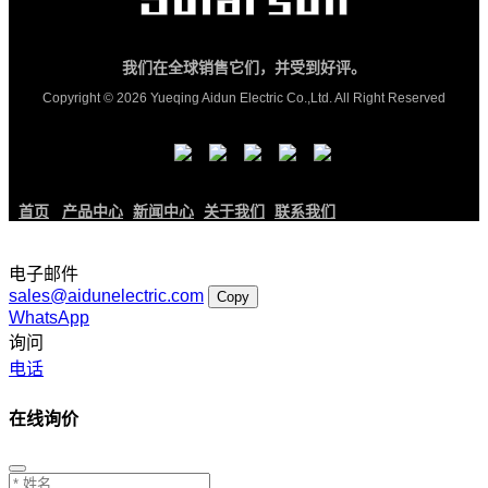
我们在全球销售它们，并受到好评。
Copyright © 2026 Yueqing Aidun Electric Co.,Ltd. All Right Reserved
首页
产品中心
新闻中心
关于我们
联系我们
电子邮件
sales@aidunelectric.com
Copy
WhatsApp
询问
电话
在线询价