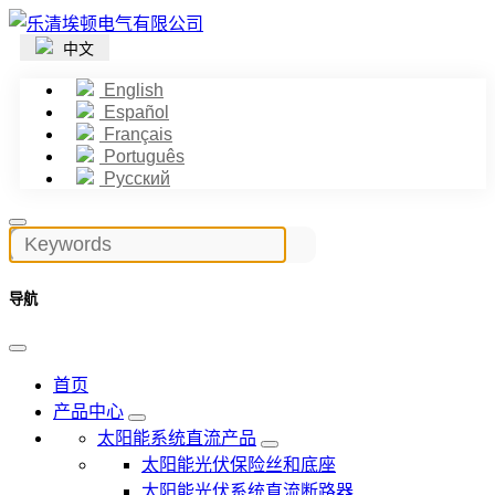
中文
English
Español
Français
Português
Русский
导航
首页
产品中心
太阳能系统直流产品
太阳能光伏保险丝和底座
太阳能光伏系统直流断路器