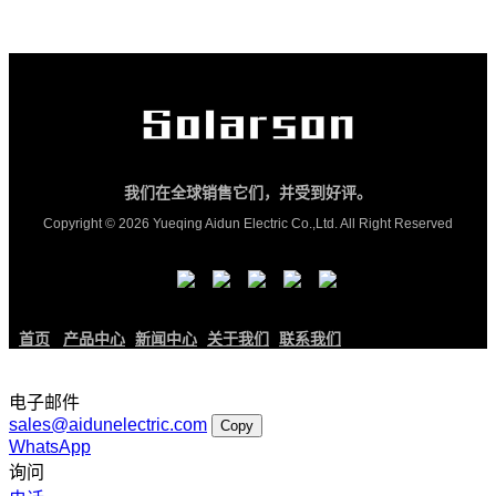
我们在全球销售它们，并受到好评。
Copyright © 2026 Yueqing Aidun Electric Co.,Ltd. All Right Reserved
首页
产品中心
新闻中心
关于我们
联系我们
电子邮件
sales@aidunelectric.com
Copy
WhatsApp
询问