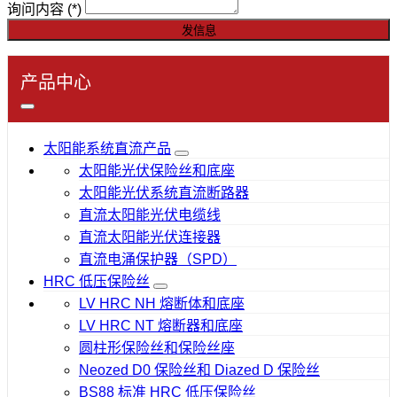
询问内容
(*)
发信息
产品中心
太阳能系统直流产品
太阳能光伏保险丝和底座
太阳能光伏系统直流断路器
直流太阳能光伏电缆线
直流太阳能光伏连接器
直流电涌保护器（SPD）
HRC 低压保险丝
LV HRC NH 熔断体和底座
LV HRC NT 熔断器和底座
圆柱形保险丝和保险丝座
Neozed D0 保险丝和 Diazed D 保险丝
BS88 标准 HRC 低压保险丝