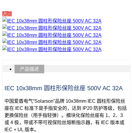
询问
产品描述
IEC 10x38mm 圆柱形保险丝座 500V AC 32A
中国爱盾电气“Solarson”品牌 10x38mm IEC 圆柱形保险丝
座在 IEC 标准下是手指安全的，达到 IP20 防护等级，包括
更换保险丝（用手指轻弹）。模块化保险丝座有 1、2、3
或 4 极，带或不带可视保险丝熔断指示器，有 IEC 版本或
IEC + UL 版本。