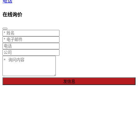
电话
在线询价
发信息