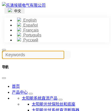
中文
English
Español
Français
Português
Русский
导航
首页
产品中心
太阳能系统直流产品
太阳能光伏保险丝和底座
太阳能光伏系统直流断路器