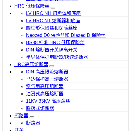
HRC 低压保险丝
LV HRC NH 熔断体和底座
LV HRC NT 熔断器和底座
圆柱形保险丝和保险丝座
Neozed D0 保险丝和 Diazed D 保险丝
BS88 标准 HRC 低压保险丝
DIN 熔断器开关隔离开关
半导体保护熔断器/快速熔断器
HRC高压熔断器
DIN 高压限流熔断器
马达保护高压熔断器
空气用高压熔断器
油浸式高压熔断器
11KV 33KV 高压熔丝
跌落式熔断器
断路器
断路器
开关