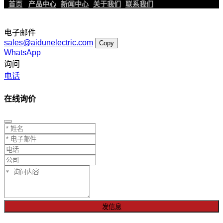
首页
产品中心
新闻中心
关于我们
联系我们
电子邮件
sales@aidunelectric.com
Copy
WhatsApp
询问
电话
在线询价
发信息