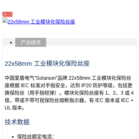
询问
产品描述
22x58mm 工业模块化保险丝座
中国爱盾电气“Solarson”品牌 22x58mm 工业模块化保险丝
座根据 IEC 标准对手指安全，达到 IP20 防护等级，包括更
换保险丝（用手指轻弹）。模块化保险丝座有 1、2、3 或 4
极，带或不带可视保险丝熔断指示器，有 IEC 版本或 IEC +
UL 版本。
技术数据
保险丝额定电流：