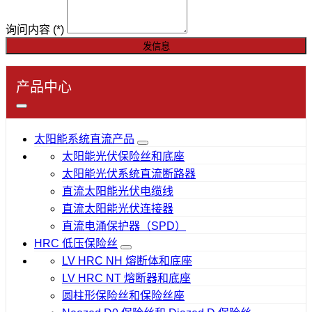
询问内容
(*)
发信息
产品中心
太阳能系统直流产品
太阳能光伏保险丝和底座
太阳能光伏系统直流断路器
直流太阳能光伏电缆线
直流太阳能光伏连接器
直流电涌保护器（SPD）
HRC 低压保险丝
LV HRC NH 熔断体和底座
LV HRC NT 熔断器和底座
圆柱形保险丝和保险丝座