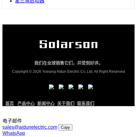
星三角启动器
我们在全球销售它们，并受到好评。
Copyright © 2026 Yueqing Aidun Electric Co.,Ltd. All Right Reserved
首页
产品中心
新闻中心
关于我们
联系我们
电子邮件
sales@aidunelectric.com
Copy
WhatsApp