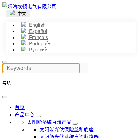
中文
English
Español
Français
Português
Русский
导航
首页
产品中心
太阳能系统直流产品
太阳能光伏保险丝和底座
太阳能光伏系统直流断路器