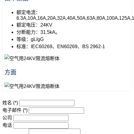
额定电流：
6.3A,10A,16A,20A,32A,40A,50A,63A,80A,100A,125A,
额定电压：24KV
分断能力：31.5kA。
等级：gL/gG
标准：IEC60269、EN60269、BS 2962-1
方面
姓名
(*)
电子邮件
(*)
公司
电话