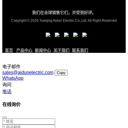
我们在全球销售它们，并受到好评。
Copyright © 2026 Yueqing Aidun Electric Co.,Ltd. All Right Reserved
首页
产品中心
新闻中心
关于我们
联系我们
电子邮件
sales@aidunelectric.com
Copy
WhatsApp
询问
电话
在线询价