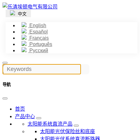
中文
English
Español
Français
Português
Русский
导航
首页
产品中心
太阳能系统直流产品
太阳能光伏保险丝和底座
太阳能光伏系统直流断路器