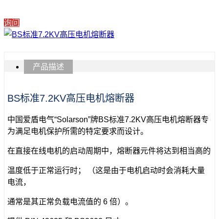
询问
产品描述
BS标准7.2KV高压电机熔断器
中国爱盾电气“Solarson”牌BS标准7.2KV高压电机熔断器专
为满足电机保护所需的特定要求而设计。
在直接在线电机的启动周期中，熔断器元件将达到相当高的
温度低于正常运行时； （这是由于电机启动时会消耗大量
电流，
通常是其正常负载电流值的 6 倍）。