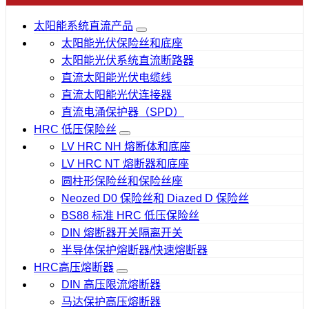
太阳能系统直流产品
太阳能光伏保险丝和底座
太阳能光伏系统直流断路器
直流太阳能光伏电缆线
直流太阳能光伏连接器
直流电涌保护器（SPD）
HRC 低压保险丝
LV HRC NH 熔断体和底座
LV HRC NT 熔断器和底座
圆柱形保险丝和保险丝座
Neozed D0 保险丝和 Diazed D 保险丝
BS88 标准 HRC 低压保险丝
DIN 熔断器开关隔离开关
半导体保护熔断器/快速熔断器
HRC高压熔断器
DIN 高压限流熔断器
马达保护高压熔断器