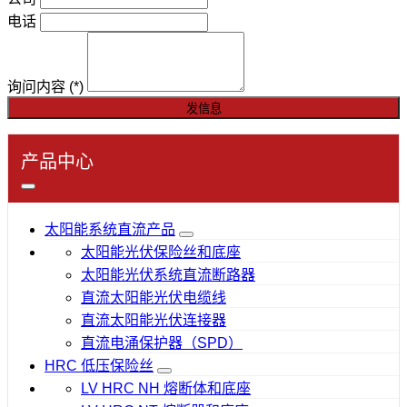
电话
询问内容
(*)
发信息
产品中心
太阳能系统直流产品
太阳能光伏保险丝和底座
太阳能光伏系统直流断路器
直流太阳能光伏电缆线
直流太阳能光伏连接器
直流电涌保护器（SPD）
HRC 低压保险丝
LV HRC NH 熔断体和底座