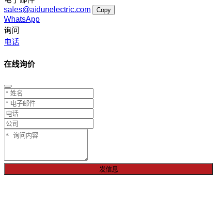
sales@aidunelectric.com
Copy
WhatsApp
询问
电话
在线询价
发信息