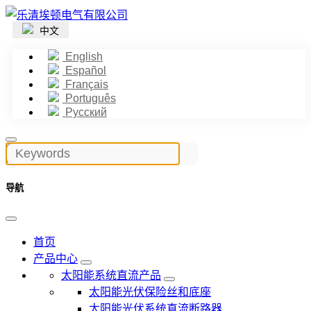
中文
English
Español
Français
Português
Русский
导航
首页
产品中心
太阳能系统直流产品
太阳能光伏保险丝和底座
太阳能光伏系统直流断路器