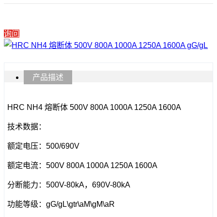
询问
产品描述
HRC NH4 熔断体 500V 800A 1000A 1250A 1600A
技术数据：
额定电压：500/690V
额定电流：500V 800A 1000A 1250A 1600A
分断能力：500V-80kA，690V-80kA
功能等级：gG/gL\gtr\aM\gM\aR