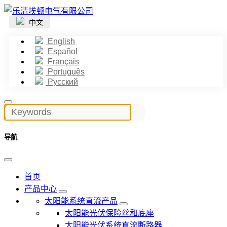
中文
English
Español
Français
Português
Русский
导航
首页
产品中心
太阳能系统直流产品
太阳能光伏保险丝和底座
太阳能光伏系统直流断路器