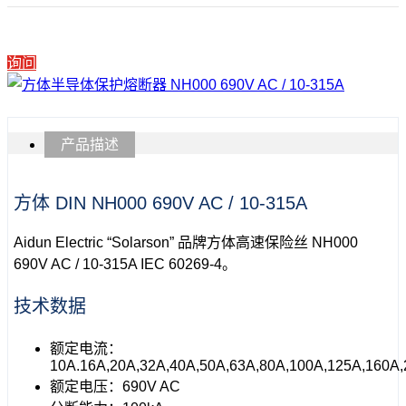
询问
产品描述
方体 DIN NH000 690V AC / 10-315A
Aidun Electric “Solarson” 品牌方体高速保险丝 NH000
690V AC / 10-315A IEC 60269-4。
技术数据
额定电流：
10A.16A,20A,32A,40A,50A,63A,80A,100A,125A,160A
额定电压：690V AC