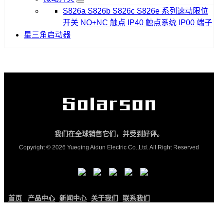
S826a S826b S826c S826e 系列速动限位
开关 NO+NC 触点 IP40 触点系统 IP00 端子
星三角启动器
我们在全球销售它们，并受到好评。
Copyright © 2026 Yueqing Aidun Electric Co.,Ltd. All Right Reserved
首页
产品中心
新闻中心
关于我们
联系我们