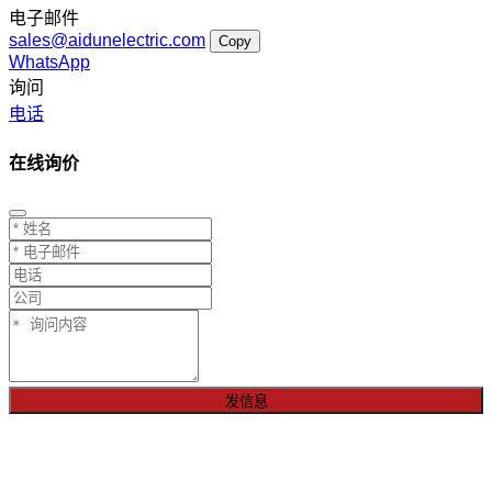
电子邮件
sales@aidunelectric.com
Copy
WhatsApp
询问
电话
在线询价
发信息